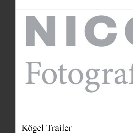
Kögel Trailer