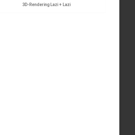
3D-Rendering Lazi + Lazi