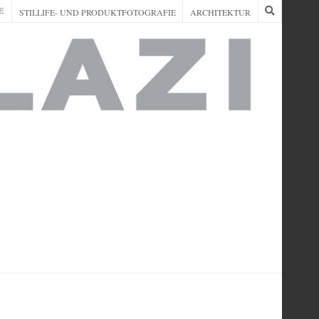
E
STILLIFE- UND PRODUKTFOTOGRAFIE
ARCHITEKTUR