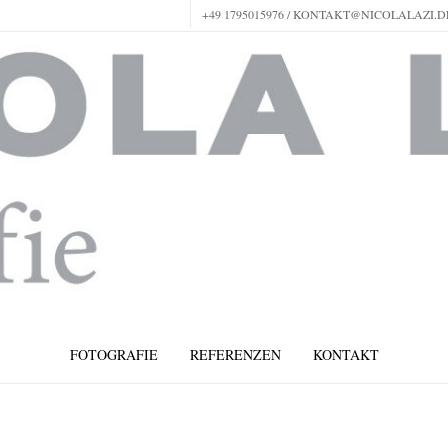
+49 1795015976 / KONTAKT@NICOLALAZI.D
FOTOGRAFIE
REFERENZEN
KONTAKT